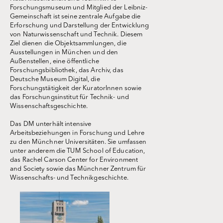
Forschungsmuseum und Mitglied der Leibniz-
Gemeinschaft ist seine zentrale Aufgabe die
Erforschung und Darstellung der Entwicklung
von Naturwissenschaft und Technik. Diesem
Ziel dienen die Objektsammlungen, die
Ausstellungen in München und den
Außenstellen, eine öffentliche
Forschungsbibliothek, das Archiv, das
Deutsche Museum Digital, die
Forschungstätigkeit der KuratorInnen sowie
das Forschungsinstitut für Technik- und
Wissenschaftsgeschichte.
Das DM unterhält intensive
Arbeitsbeziehungen in Forschung und Lehre
zu den Münchner Universitäten. Sie umfassen
unter anderem die TUM School of Education,
das Rachel Carson Center for Environment
and Society sowie das Münchner Zentrum für
Wissenschafts- und Technikgeschichte.