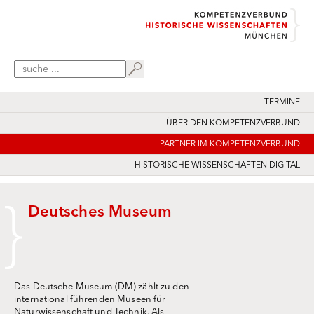
TERMINE
ÜBER DEN KOMPETENZVERBUND
PARTNER IM KOMPETENZVERBUND
HISTORISCHE WISSENSCHAFTEN DIGITAL
Deutsches Museum
Das Deutsche Museum (DM) zählt zu den
international führenden Museen für
Naturwissenschaft und Technik. Als